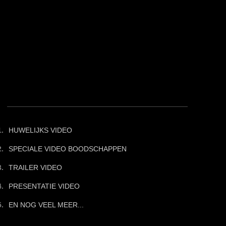
HUWELIJKS VIDEO
SPECIALE VIDEO BOODSCHAPPEN
TRAILER VIDEO
PRESENTATIE VIDEO
EN NOG VEEL MEER...