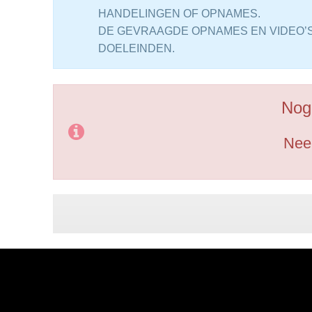
HANDELINGEN OF OPNAMES.
DE GEVRAAGDE OPNAMES EN VIDEO’S
DOELEINDEN.
Nog
Neem