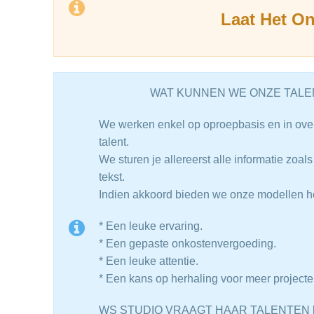
Laat Het O
WAT KUNNEN WE ONZE TALE
We werken enkel op oproepbasis en in ove
talent.
We sturen je allereerst alle informatie zoal
tekst.
Indien akkoord bieden we onze modellen h
* Een leuke ervaring.
* Een gepaste onkostenvergoeding.
* Een leuke attentie.
* Een kans op herhaling voor meer projecte
WS STUDIO VRAAGT HAAR TALENTEN