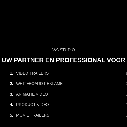
WS STUDIO
UW PARTNER EN PROFESSIONAL VOOR
VIDEO TRAILERS
WHITEBOARD REKLAME
ANIMATIE VIDEO
PRODUCT VIDEO
MOVIE TRAILERS