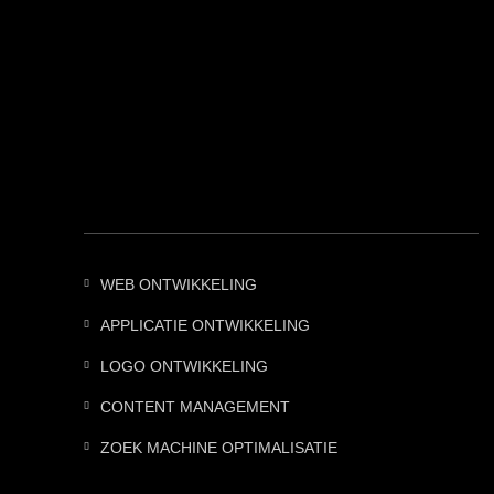
WEB ONTWIKKELING
APPLICATIE ONTWIKKELING
LOGO ONTWIKKELING
CONTENT MANAGEMENT
ZOEK MACHINE OPTIMALISATIE