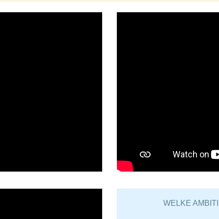
WELKE AMBITI