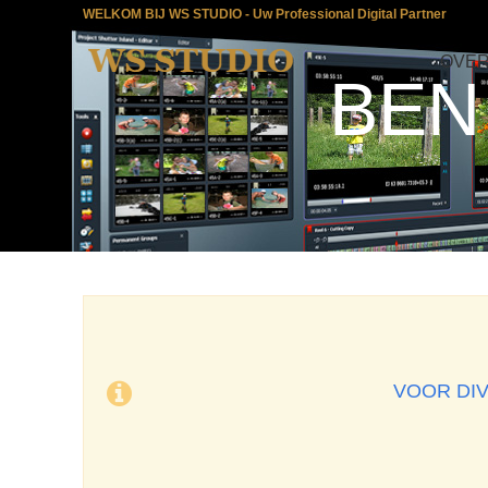
WELKOM BIJ WS STUDIO - Uw Professional Digital Partner
OVER
BEN
VOOR DIV