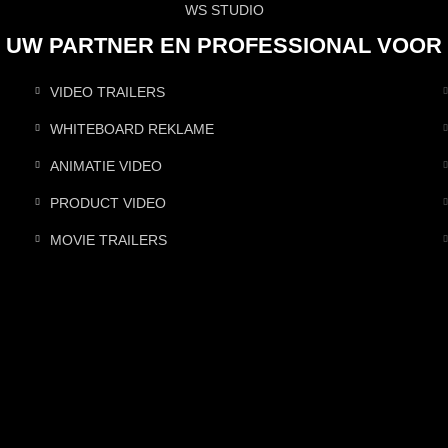
WS STUDIO
UW PARTNER EN PROFESSIONAL VOOR
VIDEO TRAILERS
WHITEBOARD REKLAME
ANIMATIE VIDEO
PRODUCT VIDEO
MOVIE TRAILERS