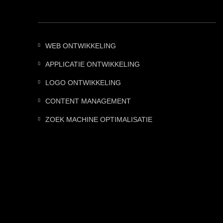
WEB ONTWIKKELING
APPLICATIE ONTWIKKELING
LOGO ONTWIKKELING
CONTENT MANAGEMENT
ZOEK MACHINE OPTIMALISATIE