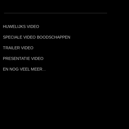
HUWELIJKS VIDEO
SPECIALE VIDEO BOODSCHAPPEN
TRAILER VIDEO
PRESENTATIE VIDEO
EN NOG VEEL MEER...