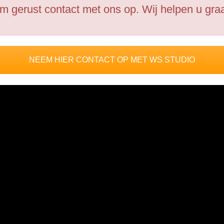
 gerust contact met ons op. Wij helpen u graa
NEEM HIER CONTACT OP MET WS STUDIO