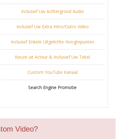
Inclusief Uw Achtergrond Audio
Inclusief Uw Extra Intro/Outro Video
Inclusief Enkele Uitgelichte Hoogtepunten
Keuze uit Acteur & Inclusief Uw Tekst
Custom YouTube Kanaal
Search Engine Promotie
stom Video?