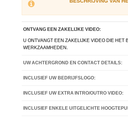
BESCHRIJVING VAN H
ONTVANG EEN ZAKELIJKE VIDEO:
U ONTVANGT EEN ZAKELIJKE VIDEO DIE HET 
WERKZAAMHEDEN.
UW ACHTERGROND EN CONTACT DETAILS:
INCLUSIEF UW BEDRIJFSLOGO:
INCLUSIEF UW EXTRA INTRO/OUTRO VIDEO:
INCLUSIEF ENKELE UITGELICHTE HOOGTEPU