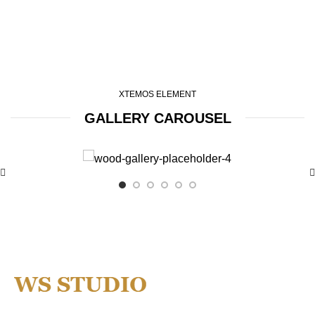
XTEMOS ELEMENT
GALLERY CAROUSEL