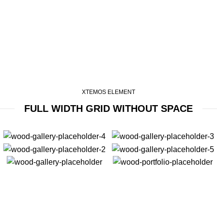
XTEMOS ELEMENT
FULL WIDTH GRID WITHOUT SPACE