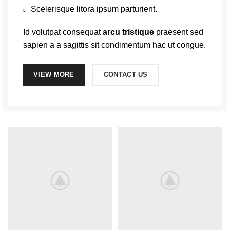
Scelerisque litora ipsum parturient.
Id volutpat consequat
arcu tristique
praesent sed
sapien a a sagittis sit condimentum hac ut congue.
VIEW MORE
CONTACT US