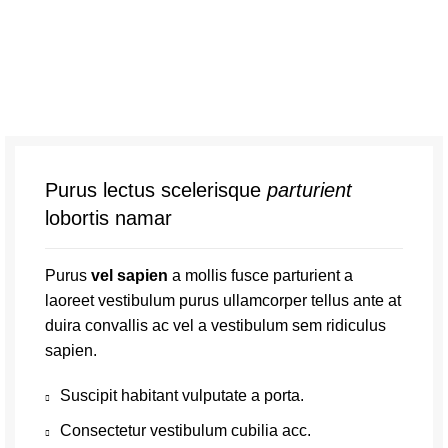
Purus lectus scelerisque
parturient
lobortis namar
Purus
vel sapien
a mollis fusce parturient a
laoreet vestibulum purus ullamcorper tellus ante at
duira convallis ac vel a vestibulum sem ridiculus
sapien.
Suscipit habitant vulputate a porta.
Consectetur vestibulum cubilia acc.