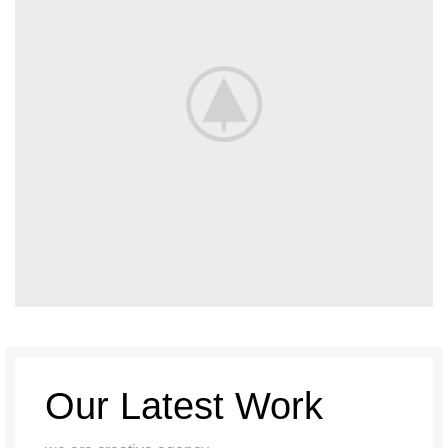
Our Latest Work