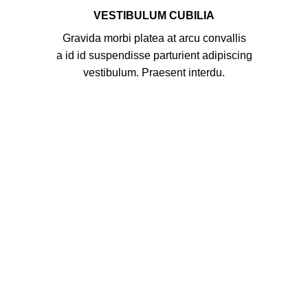
VESTIBULUM CUBILIA
Gravida morbi platea at arcu convallis
a id id suspendisse parturient adipiscing
vestibulum. Praesent interdu.