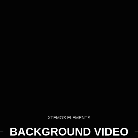
XTEMOS ELEMENTS
BACKGROUND VIDEO