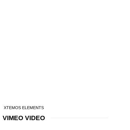
XTEMOS ELEMENTS
VIMEO VIDEO