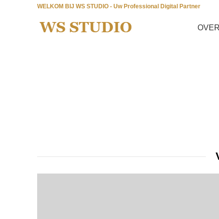
WELKOM BIJ WS STUDIO - Uw Professional Digital Partner
OVER