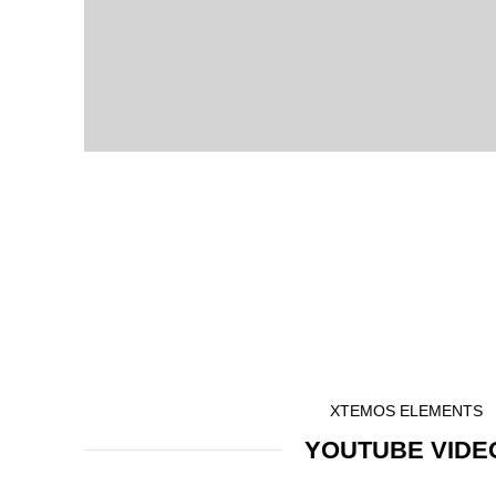
XTEMOS ELEMENTS
YOUTUBE VIDE