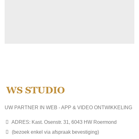
UW PARTNER IN WEB - APP & VIDEO ONTWIKKELING
ADRES: Kast. Osenstr. 31, 6043 HW Roermond
(bezoek enkel via afspraak bevestiging)